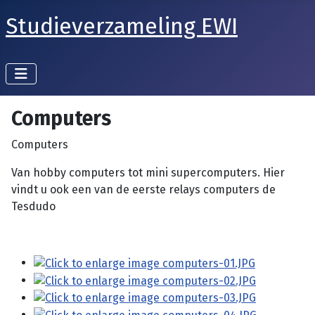
Studieverzameling EWI
Computers
Computers
Van hobby computers tot mini supercomputers. Hier
vindt u ook een van de eerste relays computers de
Tesdudo